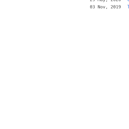
03 Nov, 2019