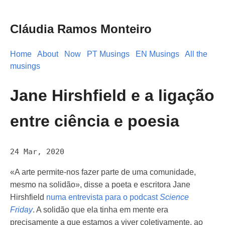
Cláudia Ramos Monteiro
Home
About
Now
PT Musings
EN Musings
All the
musings
Jane Hirshfield e a ligação
entre ciência e poesia
24 Mar, 2020
«A arte permite-nos fazer parte de uma comunidade,
mesmo na solidão», disse a poeta e escritora Jane
Hirshfield
numa entrevista para o podcast
Science
Friday
. A solidão que ela tinha em mente era
precisamente a que estamos a viver coletivamente, ao