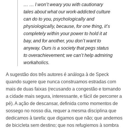
… … I won’t weary you with cautionary
tales about what our work-addicted culture
can do to you, psychologically and
physiologically, because, for one thing, it’s
completely within your power to hold it at
bay, and for another, you don’t want to
anyway. Ours is a society that pegs status
to overachievement; we can’t help admiring
workaholics.
A sugestão dos três autores é análoga à de Speck
quando sugere que nunca construamos estradas com
mais de duas faixas (recusando a congestão e tornando
a cidade mais segura, interessante, e fácil de percorrer a
pé). A ação de descansar, definida como momentos de
sossego no nosso dia, requer a mesma disciplina que
dedicamos à tarefa: que digamos que não; que andemos
de bicicleta sem destino; que nos refugiemos à sombra