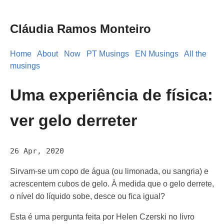
Cláudia Ramos Monteiro
Home
About
Now
PT Musings
EN Musings
All the
musings
Uma experiência de física:
ver gelo derreter
26 Apr, 2020
Sirvam-se um copo de água (ou limonada, ou sangria) e
acrescentem cubos de gelo. À medida que o gelo derrete,
o nível do líquido sobe, desce ou fica igual?
Esta é uma pergunta feita por Helen Czerski no livro