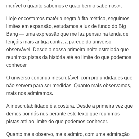
incrível o quanto sabemos e quão bem o sabemos.».
Hoje encostamos matéria negra à fita métrica, seguimos
limites em expansão, estudamos a luz de fundo do Big
Bang — uma expressão que me faz pensar na tenda de
lençóis mais antiga contra a parede do universo
observável. Desde a nossa primeira noite estrelada que
reunimos pistas da história até ao limite do que podemos
conhecer.
O universo continua inescrutável, com profundidades que
não servem para ser medidas. Quanto mais observamos,
mais nos admiramos.
A inescrutabilidade é a costura. Desde a primeira vez que
demos por nós nus perante este texto que reunimos
pistas até ao limite do que podemos conhecer.
Quanto mais observo, mais admiro, com uma admiração